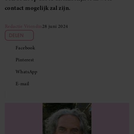
contact mogelijk zal zijn.
Redactie Vriendin
28 juni 2024
DELEN
Facebook
Pinterest
WhatsApp
E-mail