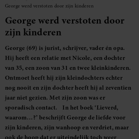
George werd verstoten door zijn kinderen
George werd verstoten door
zijn kinderen
George (69) is jurist, schrijver, vader én opa.
Hij heeft een relatie met Nicole, een dochter
van 35, een zoon van 31 en twee kleinkinderen.
Ontmoet heeft hij zijn kleindochters echter
nog nooit en zijn dochter heeft hij al zeventien
jaar niet gezien. Met zijn zoon was er
sporadisch contact. In het boek ‘Lieverd,
waarom…?’ beschrijft George de liefde voor
zijn kinderen, zijn wanhoop en verdriet, maar
ook de hoop dat er uiteindelijk toch weer