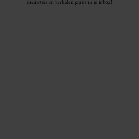
nieuwtjes en verhalen gratis in je inbox!