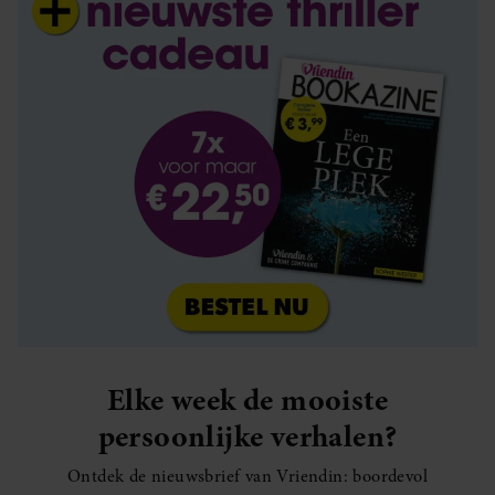
Elke week de mooiste
persoonlijke verhalen?
Ontdek de nieuwsbrief van Vriendin: boordevol