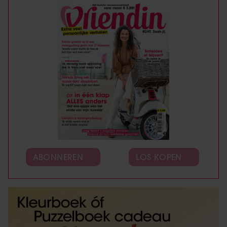
ABONNEREN
LOS KOPEN