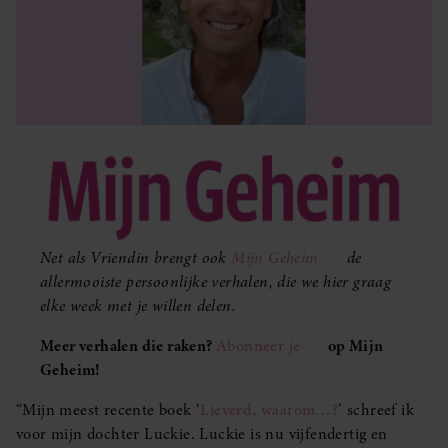
Net als Vriendin brengt ook
Mijn Geheim
de
allermooiste persoonlijke verhalen, die we hier graag
elke week met je willen delen.
Meer verhalen die raken?
Abonneer je
op Mijn
Geheim!
“Mijn meest recente boek ‘
Lieverd, waarom…?
’ schreef ik
voor mijn dochter Luckie. Luckie is nu vijfendertig en