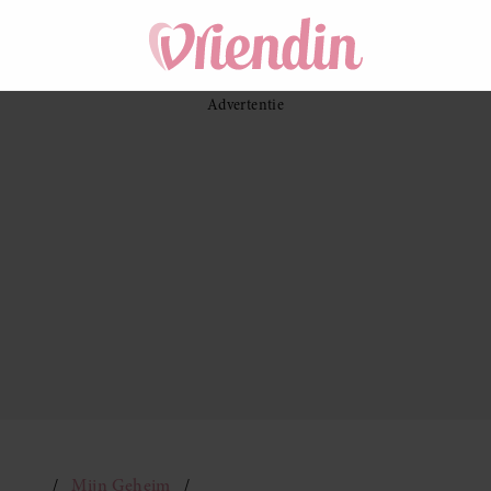
Mijn Geheim