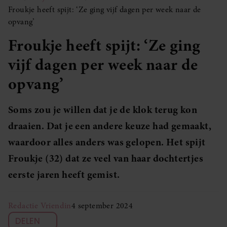
Froukje heeft spijt: ‘Ze ging vijf dagen per week naar de
opvang’
Froukje heeft spijt: ‘Ze ging
vijf dagen per week naar de
opvang’
Soms zou je willen dat je de klok terug kon
draaien. Dat je een andere keuze had gemaakt,
waardoor alles anders was gelopen. Het spijt
Froukje (32) dat ze veel van haar dochtertjes
eerste jaren heeft gemist.
Redactie Vriendin
4 september 2024
DELEN