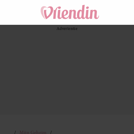
Mijn Geheim