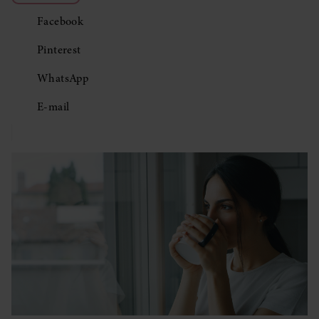
Facebook
Pinterest
WhatsApp
E-mail