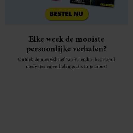
Elke week de mooiste
persoonlijke verhalen?
Ontdek de nieuwsbrief van Vriendin: boordevol
nieuwtjes en verhalen gratis in je inbox!