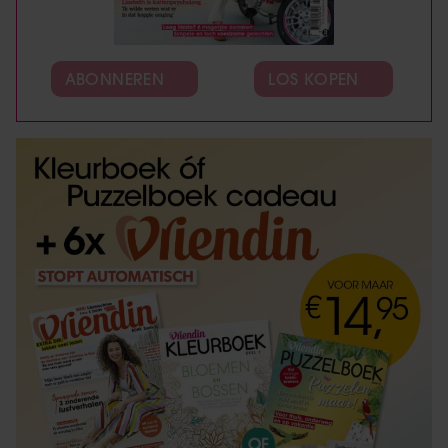
ABONNEREN
LOS KOPEN