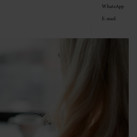
WhatsApp
E-mail