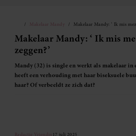
Makelaar Mandy
Makelaar Mandy: ‘ Ik mis meze
Makelaar Mandy: ‘ Ik mis meze
zeggen?’
Mandy (32) is single en werkt als makelaar in
heeft een verhouding met haar biseksuele buu
haar? Of verbeeldt ze zich dat?
Redactie Vriendin
17 juli 2025