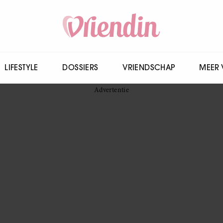
LIFESTYLE
DOSSIERS
VRIENDSCHAP
MEER 