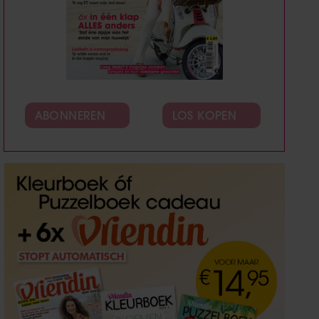
ABONNEREN
LOS KOPEN