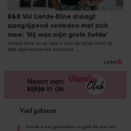
Veel gelezen
1
Anouk is net gescheiden en gaat dit jaar niet