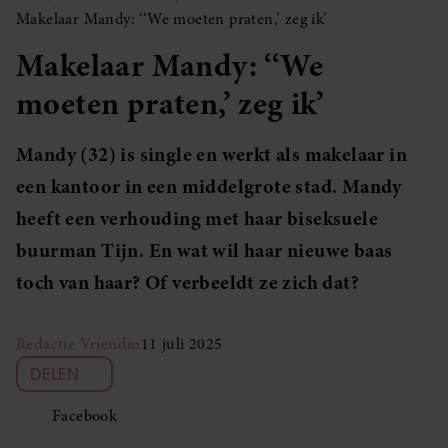
Makelaar Mandy: ‘‘We moeten praten,’ zeg ik’
Makelaar Mandy: ‘‘We
moeten praten,’ zeg ik’
Mandy (32) is single en werkt als makelaar in
een kantoor in een middelgrote stad. Mandy
heeft een verhouding met haar biseksuele
buurman Tijn. En wat wil haar nieuwe baas
toch van haar? Of verbeeldt ze zich dat?
Redactie Vriendin
11 juli 2025
DELEN
Facebook