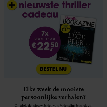
Elke week de mooiste
persoonlijke verhalen?
Ontdek de nieuwsbrief van Vriendin: boordevol