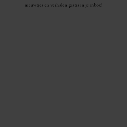
nieuwtjes en verhalen gratis in je inbox!