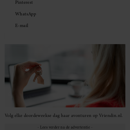
Pinterest
WhatsApp
E-mail
Volg elke doordeweekse dag haar avonturen op Vriendin.nl.