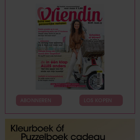
ABONNEREN
LOS KOPEN