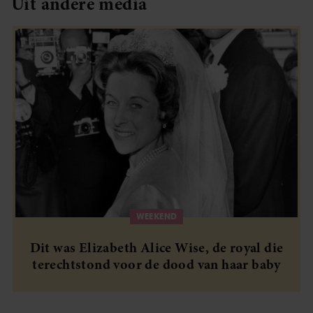
Uit andere media
WEEKEND
Dit was Elizabeth Alice Wise, de royal die
terechtstond voor de dood van haar baby