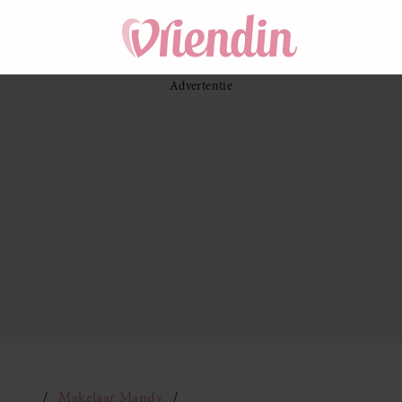
Makelaar Mandy