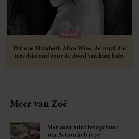
WEEKEND
Dit was Elizabeth Alice Wise, de royal die
terechtstond voor de dood van haar baby
Meer van Zoë
Met deze mini fotoprinter
van Action heb je je