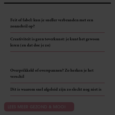
Feit of fabel: kun je sneller verbranden met een
zonnebril op?
Creativiteit is geen toverkunst: je kunt het gewoon
leren (en dat doe je zo)
Overprikkeld of overspannen? Zo herken je het
verschil
Dit is waarom snel afgeleid zijn zo slecht nog niet is
LEES MEER GEZOND & MOOI