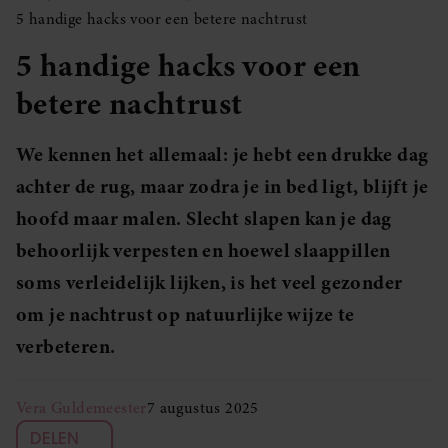
5 handige hacks voor een betere nachtrust
5 handige hacks voor een
betere nachtrust
We kennen het allemaal: je hebt een drukke dag
achter de rug, maar zodra je in bed ligt, blijft je
hoofd maar malen. Slecht slapen kan je dag
behoorlijk verpesten en hoewel slaappillen
soms verleidelijk lijken, is het veel gezonder
om je nachtrust op natuurlijke wijze te
verbeteren.
Vera Guldemeester
7 augustus 2025
DELEN