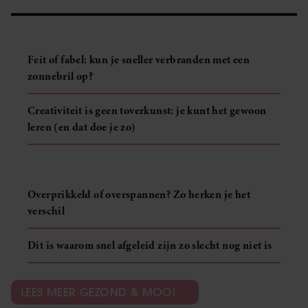
Feit of fabel: kun je sneller verbranden met een
zonnebril op?
Creativiteit is geen toverkunst: je kunt het gewoon
leren (en dat doe je zo)
Overprikkeld of overspannen? Zo herken je het
verschil
Dit is waarom snel afgeleid zijn zo slecht nog niet is
LEES MEER GEZOND & MOOI