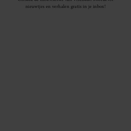
nieuwtjes en verhalen gratis in je inbox!