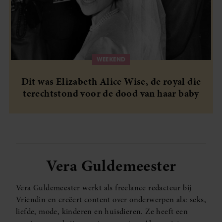
WEEKEND
Dit was Elizabeth Alice Wise, de royal die
terechtstond voor de dood van haar baby
Vera Guldemeester
Vera Guldemeester werkt als freelance redacteur bij
Vriendin en creëert content over onderwerpen als: seks,
liefde, mode, kinderen en huisdieren. Ze heeft een