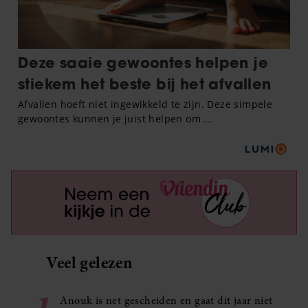
Veel gelezen
Anouk is net gescheiden en gaat dit jaar niet