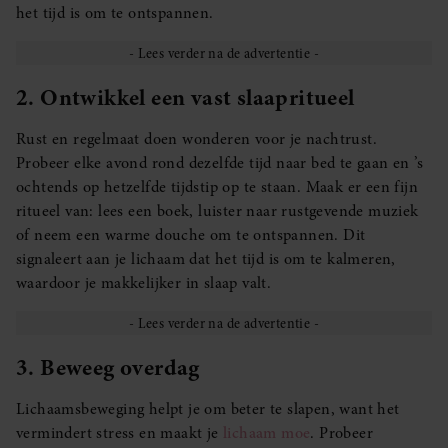
het tijd is om te ontspannen.
2. Ontwikkel een vast slaapritueel
Rust en regelmaat doen wonderen voor je nachtrust.
Probeer elke avond rond dezelfde tijd naar bed te gaan en ’s
ochtends op hetzelfde tijdstip op te staan. Maak er een fijn
ritueel van: lees een boek, luister naar rustgevende muziek
of neem een warme douche om te ontspannen. Dit
signaleert aan je lichaam dat het tijd is om te kalmeren,
waardoor je makkelijker in slaap valt.
3. Beweeg overdag
Lichaamsbeweging helpt je om beter te slapen, want het
vermindert stress en maakt je
lichaam moe
. Probeer