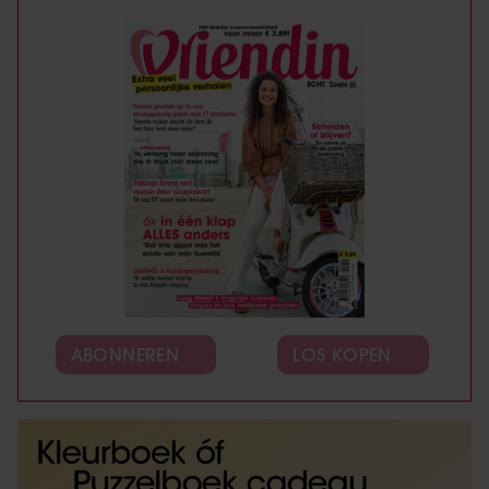
ABONNEREN
LOS KOPEN