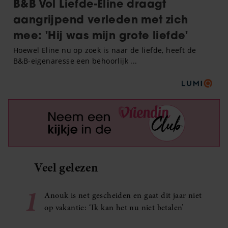
Veel gelezen
1
Anouk is net gescheiden en gaat dit jaar niet
op vakantie: ‘Ik kan het nu niet betalen’