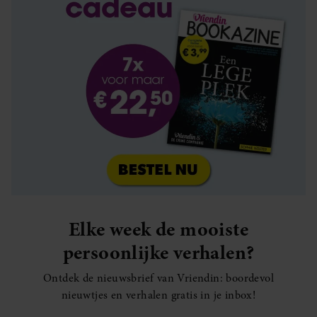
Elke week de mooiste
persoonlijke verhalen?
Ontdek de nieuwsbrief van Vriendin: boordevol
nieuwtjes en verhalen gratis in je inbox!