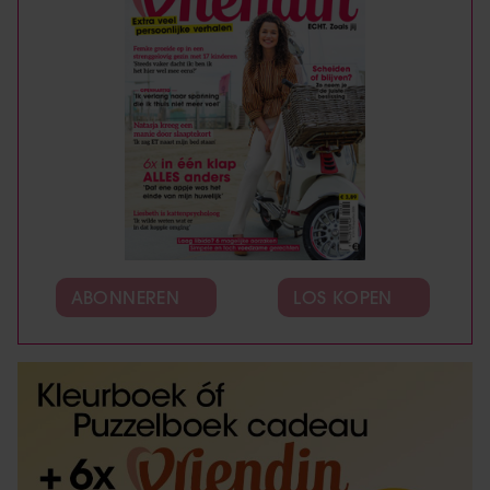
ABONNEREN
LOS KOPEN