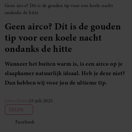
Geen airco? Dít is de gouden tip voor een koele nacht
ondanks de hitte
Geen airco? Dít is de gouden
tip voor een koele nacht
ondanks de hitte
Wanneer het buiten warm is, is een airco op je
slaapkamer natuurlijk ideaal. Heb je deze niet?
Dan hebben wij voor jou de ultieme tip.
Lieve Peters
15 juli 2025
DELEN
Facebook