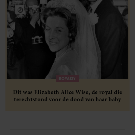
ROYALTY
Dit was Elizabeth Alice Wise, de royal die
terechtstond voor de dood van haar baby