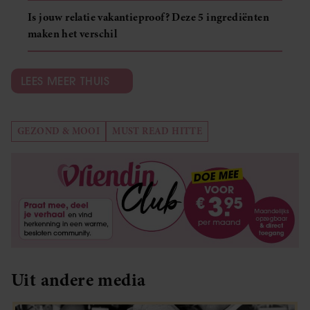
Is jouw relatie vakantieproof? Deze 5 ingrediënten
maken het verschil
LEES MEER THUIS
GEZOND & MOOI
MUST READ HITTE
Uit andere media