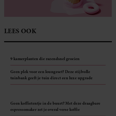
LEES OOK
9 kamerplanten die razendsnel groeien
Geen plek voor een loungeset? Deze stijlvolle
tuinbank geeft je tuin direct een luxe upgrade
Geen koffietentje in de buurt? Met deze draagbare
espressomaker zet je overal verse koffie