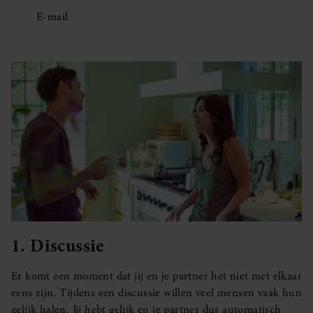
E-mail
1. Discussie
Er komt een moment dat jij en je partner het niet met elkaar
eens zijn. Tijdens een discussie willen veel mensen vaak hun
gelijk halen. Jij hebt gelijk en je partner dus automatisch