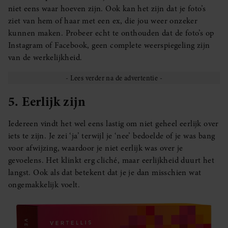
niet eens waar hoeven zijn. Ook kan het zijn dat je foto’s
ziet van hem of haar met een ex, die jou weer onzeker
kunnen maken. Probeer echt te onthouden dat de foto’s op
Instagram of Facebook, geen complete weerspiegeling zijn
van de werkelijkheid.
5. Eerlijk zijn
Iedereen vindt het wel eens lastig om niet geheel eerlijk over
iets te zijn. Je zei ‘ja’ terwijl je ‘nee’ bedoelde of je was bang
voor afwijzing, waardoor je niet eerlijk was over je
gevoelens. Het klinkt erg cliché, maar eerlijkheid duurt het
langst. Ook als dat betekent dat je je dan misschien wat
ongemakkelijk voelt.