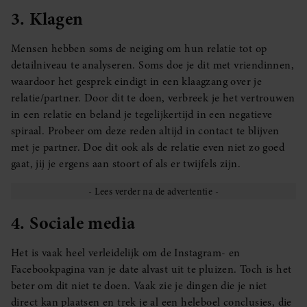
3. Klagen
Mensen hebben soms de neiging om hun relatie tot op
detailniveau te analyseren. Soms doe je dit met vriendinnen,
waardoor het gesprek eindigt in een klaagzang over je
relatie/partner. Door dit te doen, verbreek je het vertrouwen
in een relatie en beland je tegelijkertijd in een negatieve
spiraal. Probeer om deze reden altijd in contact te blijven
met je partner. Doe dit ook als de relatie even niet zo goed
gaat, jij je ergens aan stoort of als er twijfels zijn.
4. Sociale media
Het is vaak heel verleidelijk om de Instagram- en
Facebookpagina van je date alvast uit te pluizen. Toch is het
beter om dit niet te doen. Vaak zie je dingen die je niet
direct kan plaatsen en trek je al een heleboel conclusies, die