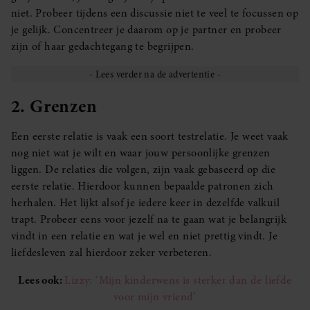
niet. Probeer tijdens een discussie niet te veel te focussen op
je gelijk. Concentreer je daarom op je partner en probeer
zijn of haar gedachtegang te begrijpen.
2. Grenzen
Een eerste relatie is vaak een soort testrelatie. Je weet vaak
nog niet wat je wilt en waar jouw persoonlijke grenzen
liggen. De relaties die volgen, zijn vaak gebaseerd op die
eerste relatie. Hierdoor kunnen bepaalde patronen zich
herhalen. Het lijkt alsof je iedere keer in dezelfde valkuil
trapt. Probeer eens voor jezelf na te gaan wat je belangrijk
vindt in een relatie en wat je wel en niet prettig vindt. Je
liefdesleven zal hierdoor zeker verbeteren.
Lees ook:
Lizzy: ‘Mijn kinderwens is sterker dan de liefde
voor mijn vriend’