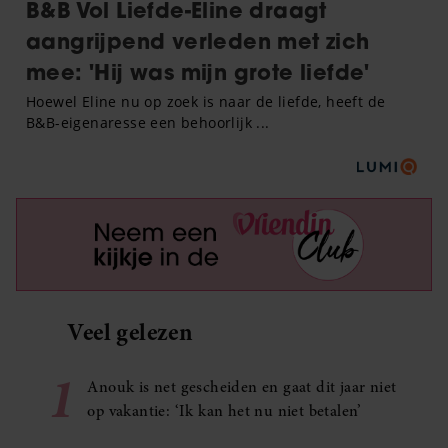
Veel gelezen
1
Anouk is net gescheiden en gaat dit jaar niet
op vakantie: ‘Ik kan het nu niet betalen’