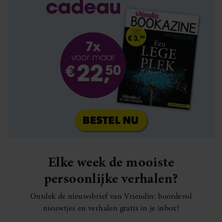
Elke week de mooiste
persoonlijke verhalen?
Ontdek de nieuwsbrief van Vriendin: boordevol
nieuwtjes en verhalen gratis in je inbox!