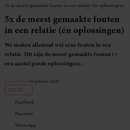
5x de meest gemaakte fouten in een relatie (én oplossingen)
5x de meest gemaakte fouten
in een relatie (én oplossingen)
We maken allemaal wel eens fouten in een
relatie. Dít zijn de meest gemaakte fouten (+
een aantal goede oplossingen).
Lieve Peters
10 januari 2026
DELEN
Facebook
Pinterest
WhatsApp