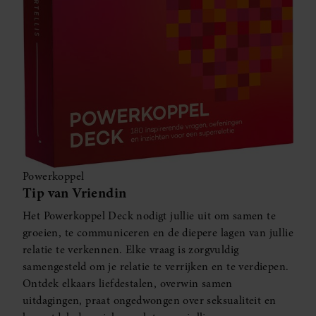
Powerkoppel
Tip van Vriendin
Het Powerkoppel Deck nodigt jullie uit om samen te
groeien, te communiceren en de diepere lagen van jullie
relatie te verkennen. Elke vraag is zorgvuldig
samengesteld om je relatie te verrijken en te verdiepen.
Ontdek elkaars liefdestalen, overwin samen
uitdagingen, praat ongedwongen over seksualiteit en