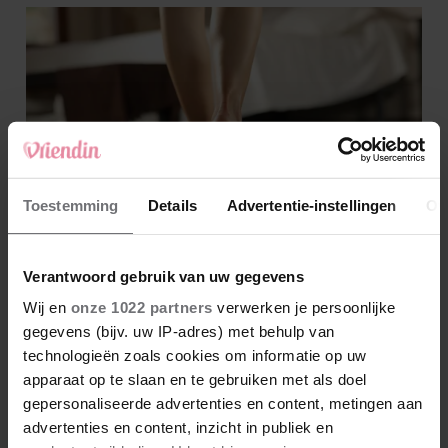
Toestemming
Details
Advertentie-instellingen
Ov
Verantwoord gebruik van uw gegevens
Wij en
onze 1022 partners
verwerken je persoonlijke
gegevens (bijv. uw IP-adres) met behulp van
technologieën zoals cookies om informatie op uw
apparaat op te slaan en te gebruiken met als doel
gepersonaliseerde advertenties en content, metingen aan
advertenties en content, inzicht in publiek en