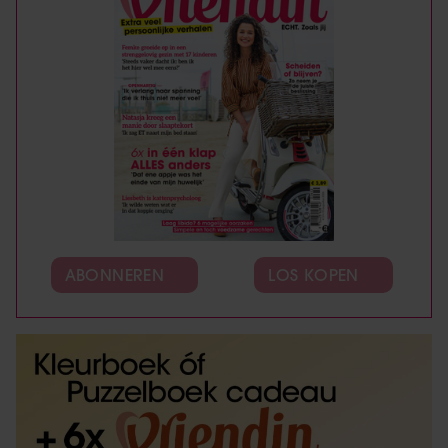
ABONNEREN
LOS KOPEN