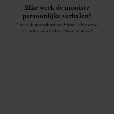
Elke week de mooiste
persoonlijke verhalen?
Ontdek de nieuwsbrief van Vriendin: boordevol
nieuwtjes en verhalen gratis in je inbox!