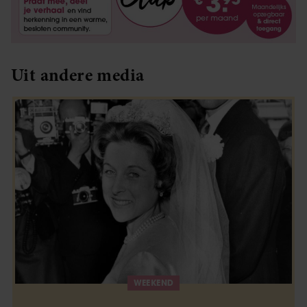
Uit andere media
WEEKEND