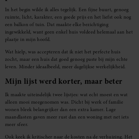
In het begin wilde ik alles tegelijk. Een fijne buurt, genoeg
ruimte, licht, karakter, een goede prijs en het liefst ook nog
een balkon of tuin. Dat maakte elke bezichtiging
ingewikkeld, want geen enkel huis voldeed helemaal aan het
plaatje in mijn hoofd.
Wat hielp, was accepteren dat ik niet het perfecte huis
zocht, maar een huis dat goed genoeg paste bij mijn echte
leven. Minder ideaalbeeld, meer dagelijkse werkelijkheid.
Mijn lijst werd korter, maar beter
Ik maakte uiteindelijk twee lijstjes: wat echt moest en wat
alleen mooi meegenomen was. Dicht bij werk of familie
wonen bleek belangrijker dan een extra kamer. Lage
maandlasten gaven meer rust dan een woning met net iets
meer sfeer.
Ook keek ik kritischer naar de kosten na de verhuizing. Het