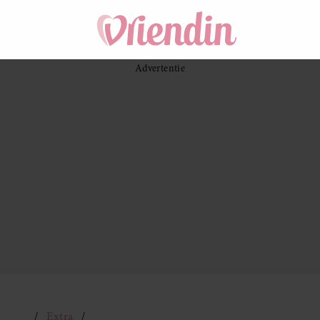
Extra