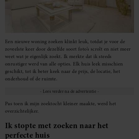
Een nieuwe woning zoeken klinkt leuk, totdat je voor de
zoveelste keer door dezelfde soort foto’s scrolt en niet meer
weet wat je eigenlijk zoekt. Ik merkte dat ik steeds
onrustiger werd van alle opties. Elk huis leek misschien
geschikt, tot ik beter keek naar de prijs, de locatie, het
onderhoud of de ruimte.
Pas toen ik mijn zoektocht kleiner maakte, werd het
overzichtelijker.
Ik stopte met zoeken naar het
perfecte huis