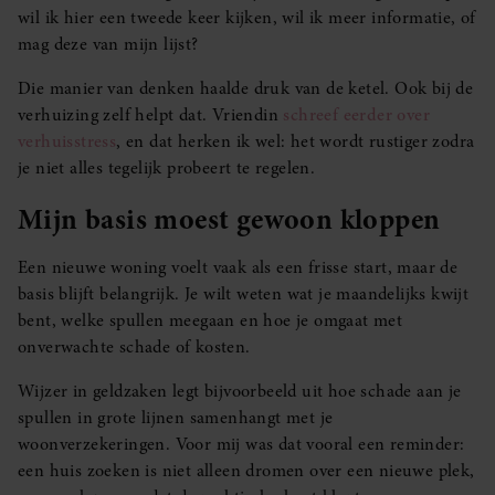
wil ik hier een tweede keer kijken, wil ik meer informatie, of
mag deze van mijn lijst?
Die manier van denken haalde druk van de ketel. Ook bij de
verhuizing zelf helpt dat. Vriendin
schreef eerder over
verhuisstress
, en dat herken ik wel: het wordt rustiger zodra
je niet alles tegelijk probeert te regelen.
Mijn basis moest gewoon kloppen
Een nieuwe woning voelt vaak als een frisse start, maar de
basis blijft belangrijk. Je wilt weten wat je maandelijks kwijt
bent, welke spullen meegaan en hoe je omgaat met
onverwachte schade of kosten.
Wijzer in geldzaken legt bijvoorbeeld uit hoe schade aan je
spullen in grote lijnen samenhangt met je
woonverzekeringen. Voor mij was dat vooral een reminder:
een huis zoeken is niet alleen dromen over een nieuwe plek,