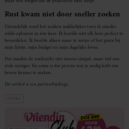
maar ook zorgen dat de praktische kant klopt.
Rust kwam niet door sneller zoeken
Uiteindelijk werd het zoeken makkelijker toen ik minder
wilde oplossen in één keer. Ik hoefde niet elk huis perfect te
beoordelen. Ik hoefde alleen maar te weten of het paste bij
mijn lijstje, mijn budget en mijn dagelijks leven.
Dat maakte de zoektocht niet ineens simpel, maar wel een
stuk rustiger. En soms is dat precies wat je nodig hebt om
betere keuzes te maken.
Dit artikel is een partnerbijdrage.
EXTRA