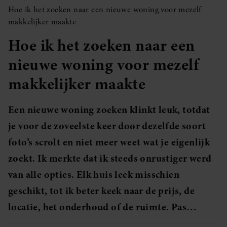
Hoe ik het zoeken naar een nieuwe woning voor mezelf
makkelijker maakte
Hoe ik het zoeken naar een
nieuwe woning voor mezelf
makkelijker maakte
Een nieuwe woning zoeken klinkt leuk, totdat
je voor de zoveelste keer door dezelfde soort
foto’s scrolt en niet meer weet wat je eigenlijk
zoekt. Ik merkte dat ik steeds onrustiger werd
van alle opties. Elk huis leek misschien
geschikt, tot ik beter keek naar de prijs, de
locatie, het onderhoud of de ruimte. Pas…