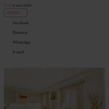
Extra
4 mei 2026
DELEN
Facebook
Pinterest
WhatsApp
E-mail