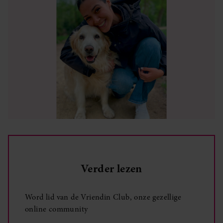
Verder lezen
Word lid van de Vriendin Club, onze gezellige
online community