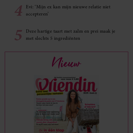
4
Evi: ‘Mijn ex kan mijn nieuwe relatie niet
accepteren’
5
Deze hartige taart met zalm en prei maak je
met slechts 5 ingrediënten
Nieuw