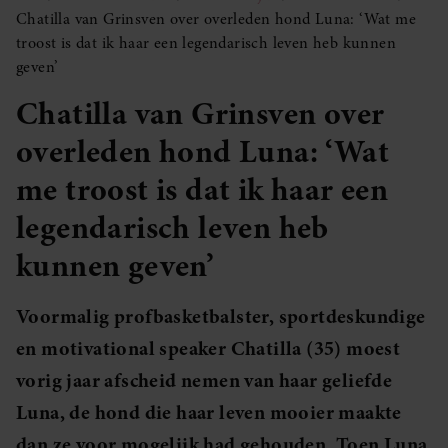
Chatilla van Grinsven over overleden hond Luna: ‘Wat me
troost is dat ik haar een legendarisch leven heb kunnen
geven’
Chatilla van Grinsven over
overleden hond Luna: ‘Wat
me troost is dat ik haar een
legendarisch leven heb
kunnen geven’
Voormalig profbasketbalster, sportdeskundige
en motivational speaker Chatilla (35) moest
vorig jaar afscheid nemen van haar geliefde
Luna, de hond die haar leven mooier maakte
dan ze voor mogelijk had gehouden. Toen Luna