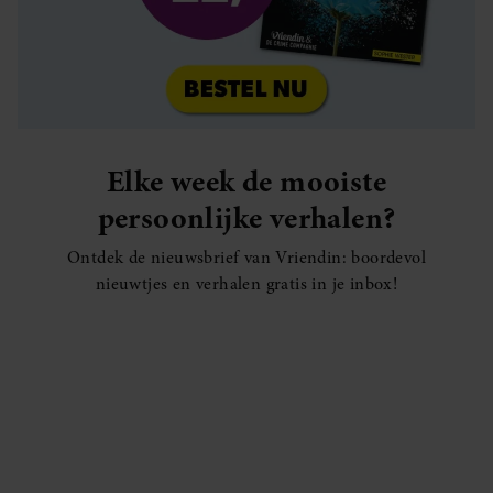
Elke week de mooiste
persoonlijke verhalen?
Ontdek de nieuwsbrief van Vriendin: boordevol
nieuwtjes en verhalen gratis in je inbox!