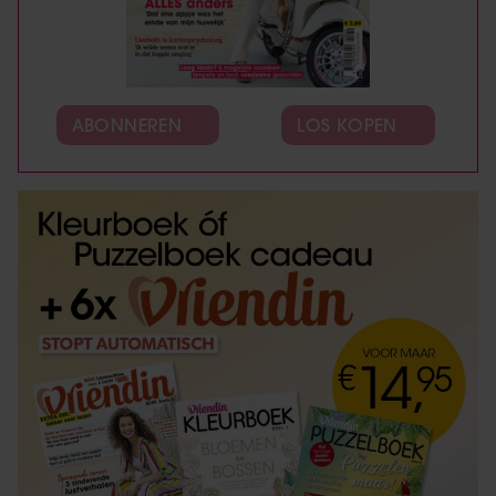
ABONNEREN
LOS KOPEN