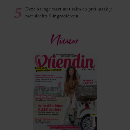
5
Deze hartige taart met zalm en prei maak je
met slechts 5 ingrediënten
Nieuw