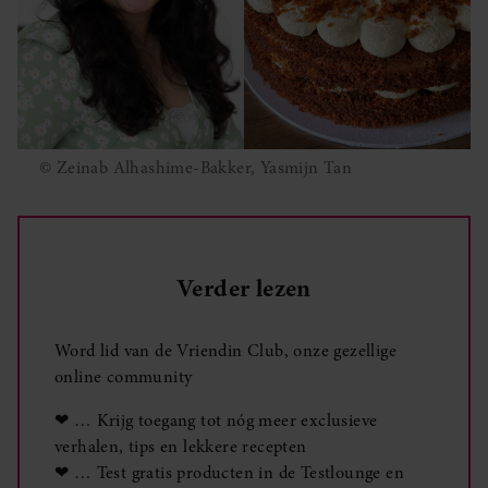
© Zeinab Alhashime-Bakker, Yasmijn Tan
Verder lezen
Word lid van de Vriendin Club, onze gezellige
online community
❤ … Krijg toegang tot nóg meer exclusieve
verhalen, tips en lekkere recepten
❤ … Test gratis producten in de Testlounge en