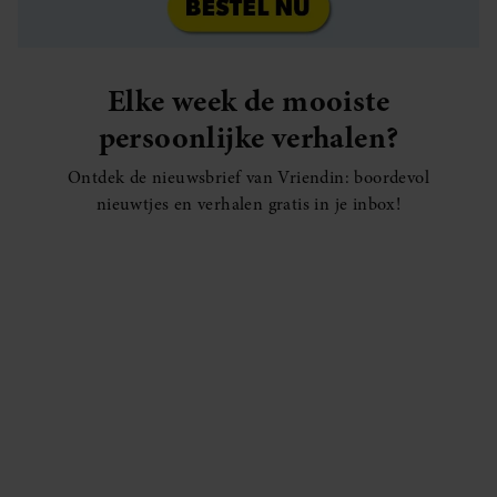
Elke week de mooiste
persoonlijke verhalen?
Ontdek de nieuwsbrief van Vriendin: boordevol
nieuwtjes en verhalen gratis in je inbox!