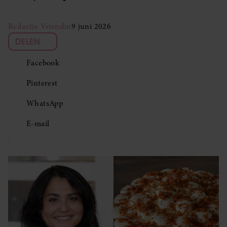
Redactie Vriendin
9 juni 2026
DELEN
Facebook
Pinterest
WhatsApp
E-mail