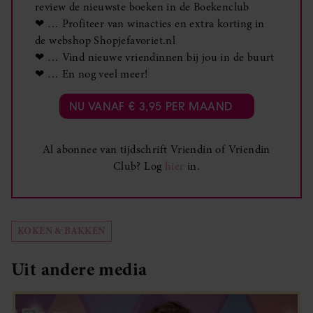
review de nieuwste boeken in de Boekenclub
❤ … Profiteer van winacties en extra korting in
de webshop Shopjefavoriet.nl
❤ … Vind nieuwe vriendinnen bij jou in de buurt
❤ … En nog veel meer!
NU VANAF € 3,95 PER MAAND
Al abonnee van tijdschrift Vriendin of Vriendin
Club? Log
hier
in.
KOKEN & BAKKEN
Uit andere media