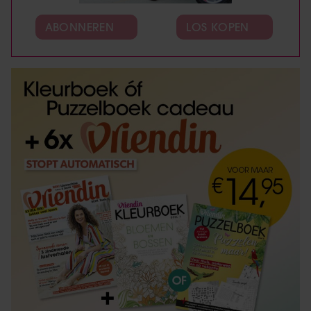
ABONNEREN
LOS KOPEN