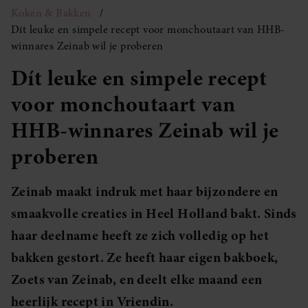
Koken & Bakken
Dít leuke en simpele recept voor monchoutaart van HHB-
winnares Zeinab wil je proberen
Dít leuke en simpele recept
voor monchoutaart van
HHB-winnares Zeinab wil je
proberen
Zeinab maakt indruk met haar bijzondere en
smaakvolle creaties in Heel Holland bakt. Sinds
haar deelname heeft ze zich volledig op het
bakken gestort. Ze heeft haar eigen bakboek,
Zoets van Zeinab, en deelt elke maand een
heerlijk recept in Vriendin.