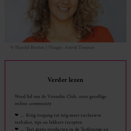
© Harold Pereira | Visagie: Astrid Timmer
Verder lezen
Word lid van de Vriendin Club, onze gezellige
online community
❤ … Krijg toegang tot nóg meer exclusieve
verhalen, tips en lekkere recepten
❤ … Test gratis producten in de Testlounge en