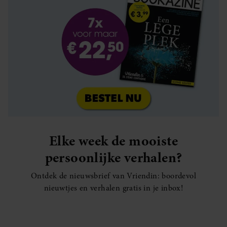
Elke week de mooiste
persoonlijke verhalen?
Ontdek de nieuwsbrief van Vriendin: boordevol
nieuwtjes en verhalen gratis in je inbox!