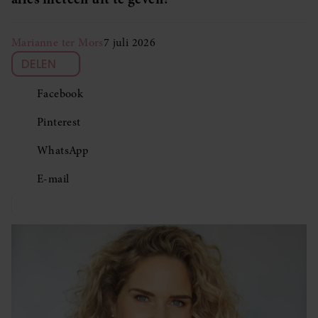
Marianne ter Mors
7 juli 2026
DELEN
Facebook
Pinterest
WhatsApp
E-mail