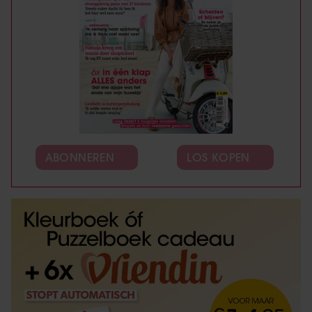
ABONNEREN
LOS KOPEN