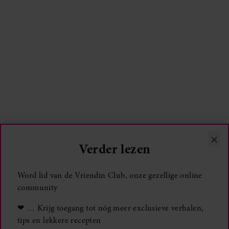
×
Verder lezen
Word lid van de Vriendin Club, onze gezellige online
community
❤ … Krijg toegang tot nóg meer exclusieve verhalen,
tips en lekkere recepten