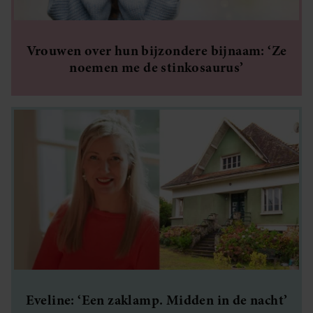
Vrouwen over hun bijzondere bijnaam: ‘Ze
noemen me de stinkosaurus’
Eveline: ‘Een zaklamp. Midden in de nacht’