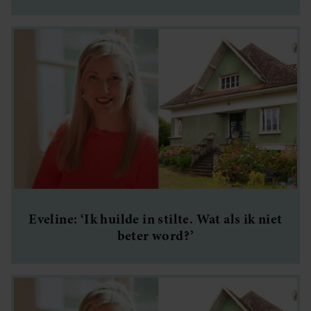
Eveline: ‘Ik huilde in stilte. Wat als ik niet
beter word?’