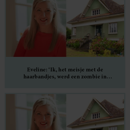
Eveline: ‘Ik, het meisje met de
haarbandjes, werd een zombie in
joggingbroek’