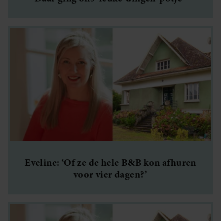
Eveline: ‘Of ze de hele B&B kon afhuren
voor vier dagen?’