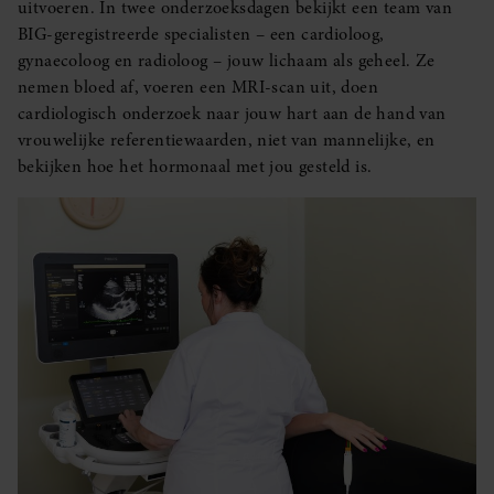
uitvoeren. In twee onderzoeksdagen bekijkt een team van
BIG-geregistreerde specialisten – een cardioloog,
gynaecoloog en radioloog – jouw lichaam als geheel. Ze
nemen bloed af, voeren een MRI-scan uit, doen
cardiologisch onderzoek naar jouw hart aan de hand van
vrouwelijke referentiewaarden, niet van mannelijke, en
bekijken hoe het hormonaal met jou gesteld is.