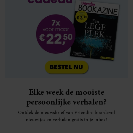
Elke week de mooiste
persoonlijke verhalen?
Ontdek de nieuwsbrief van Vriendin: boordevol
nieuwtjes en verhalen gratis in je inbox!