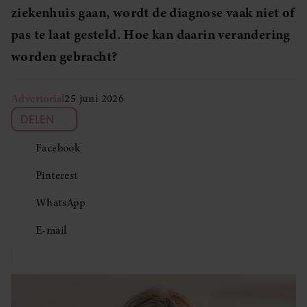
ziekenhuis gaan, wordt de diagnose vaak niet of
pas te laat gesteld. Hoe kan daarin verandering
worden gebracht?
Advertorial
25 juni 2026
DELEN
Facebook
Pinterest
WhatsApp
E-mail