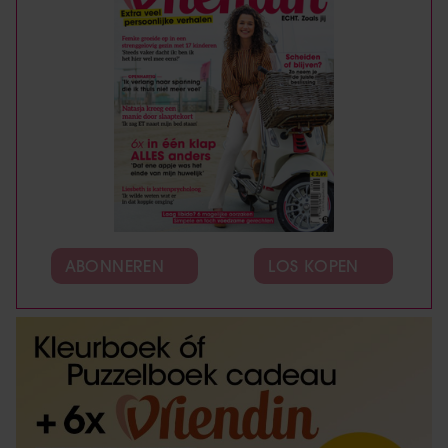
ABONNEREN
LOS KOPEN