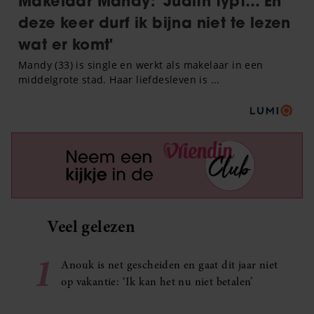
Veel gelezen
1
Anouk is net gescheiden en gaat dit jaar niet
op vakantie: ‘Ik kan het nu niet betalen’