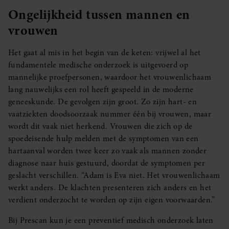
Ongelijkheid tussen mannen en
vrouwen
Het gaat al mis in het begin van de keten: vrijwel al het
fundamentele medische onderzoek is uitgevoerd op
mannelijke proefpersonen, waardoor het vrouwenlichaam
lang nauwelijks een rol heeft gespeeld in de moderne
geneeskunde. De gevolgen zijn groot. Zo zijn hart- en
vaatziekten doodsoorzaak nummer één bij vrouwen, maar
wordt dit vaak niet herkend. Vrouwen die zich op de
spoedeisende hulp melden met de symptomen van een
hartaanval worden twee keer zo vaak als mannen zonder
diagnose naar huis gestuurd, doordat de symptomen per
geslacht verschillen. “Adam is Eva niet. Het vrouwenlichaam
werkt anders. De klachten presenteren zich anders en het
verdient onderzocht te worden op zijn eigen voorwaarden.”
Bij Prescan kun je een preventief medisch onderzoek laten