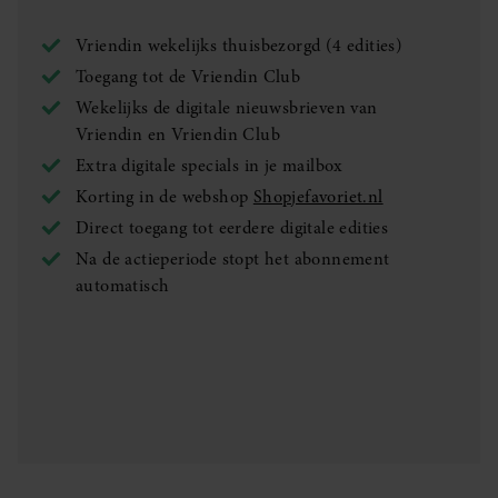
Vriendin wekelijks thuisbezorgd (4 edities)
Toegang tot de Vriendin Club
Wekelijks de digitale nieuwsbrieven van
Vriendin en Vriendin Club
Extra digitale specials in je mailbox
Korting in de webshop
Shopjefavoriet.nl
Direct toegang tot eerdere digitale edities
Na de actieperiode stopt het abonnement
automatisch