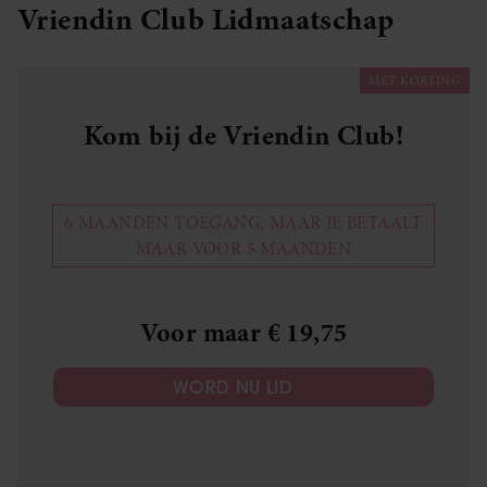
Vriendin Club Lidmaatschap
MET KORTING
Kom bij de Vriendin Club!
6 MAANDEN TOEGANG, MAAR JE BETAALT
MAAR VOOR 5 MAANDEN
Voor maar € 19,75
WORD NU LID