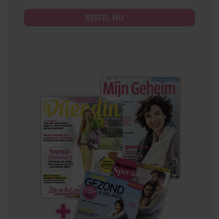
BESTEL NU