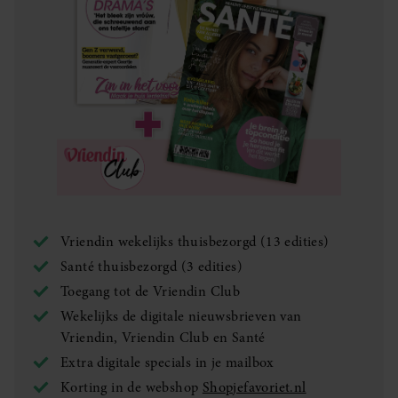
Vriendin wekelijks thuisbezorgd (13 edities)
Santé thuisbezorgd (3 edities)
Toegang tot de Vriendin Club
Wekelijks de digitale nieuwsbrieven van
Vriendin, Vriendin Club en Santé
Extra digitale specials in je mailbox
Korting in de webshop
Shopjefavoriet.nl