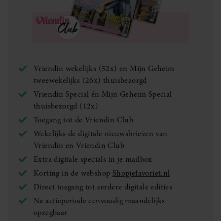
Vriendin wekelijks (52x) en Mijn Geheim
tweewekelijks (26x) thuisbezorgd
Vriendin Special én Mijn Geheim Special
thuisbezorgd (12x)
Toegang tot de Vriendin Club
Wekelijks de digitale nieuwsbrieven van
Vriendin en Vriendin Club
Extra digitale specials in je mailbox
Korting in de webshop
Shopjefavoriet.nl
Direct toegang tot eerdere digitale edities
Na actieperiode eenvoudig maandelijks
opzegbaar