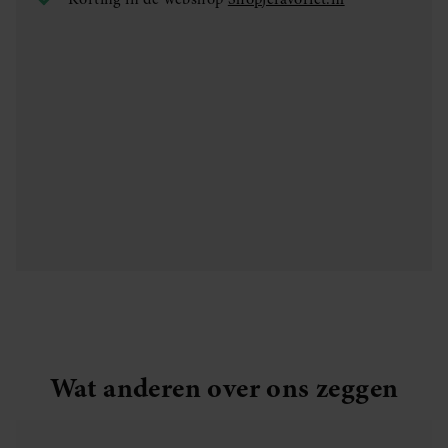
Wat anderen over ons zeggen