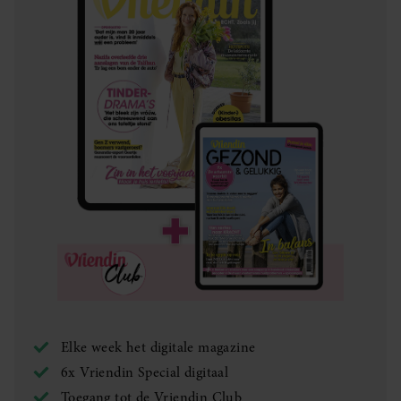
Elke week het digitale magazine
6x Vriendin Special digitaal
Toegang tot de Vriendin Club