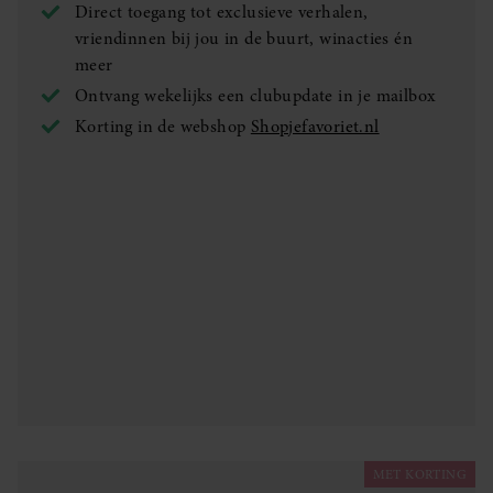
Direct toegang tot exclusieve verhalen,
vriendinnen bij jou in de buurt, winacties én
meer
Ontvang wekelijks een clubupdate in je mailbox
Korting in de webshop
Shopjefavoriet.nl
MET KORTING