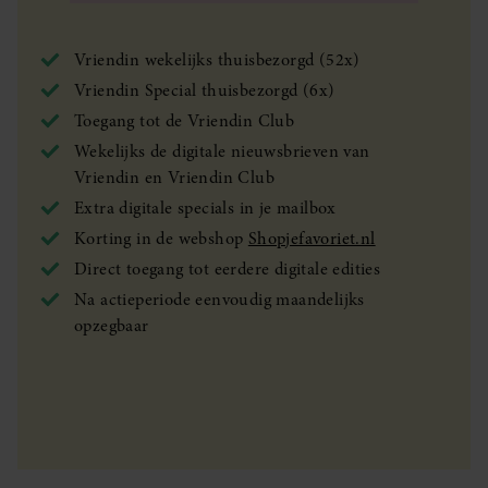
Vriendin wekelijks thuisbezorgd (52x)
Vriendin Special thuisbezorgd (6x)
Toegang tot de Vriendin Club
Wekelijks de digitale nieuwsbrieven van
Vriendin en Vriendin Club
Extra digitale specials in je mailbox
Korting in de webshop
Shopjefavoriet.nl
Direct toegang tot eerdere digitale edities
Na actieperiode eenvoudig maandelijks
opzegbaar