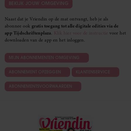
BEKIJK JOUW OMGEVING
Naast dat je Vriendin op de mat ontvangt, heb je als
abonnee ook
gratis toegang tot alle digitale edities via de
app Tijdschriftenplaza
.
Klik hier voor de instructie
voor het
downloaden van de app en het inloggen.
MIJN ABONNEMENTEN OMGEVING
ABONNEMENT OPZEGGEN
KLANTENSERVICE
ABONNEMENTSVOORWAARDEN