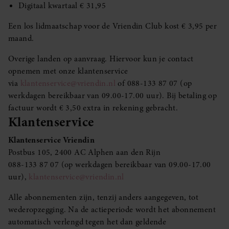
Digitaal kwartaal € 31,95
Een los lidmaatschap voor de Vriendin Club kost € 3,95 per
maand.
Overige landen op aanvraag. Hiervoor kun je contact
opnemen met onze klantenservice
via
klantenservice@vriendin.nl
of 088-133 87 07 (op
werkdagen bereikbaar van 09.00-17.00 uur). Bij betaling op
factuur wordt € 3,50 extra in rekening gebracht.
Klantenservice
Klantenservice Vriendin
Postbus 105, 2400 AC Alphen aan den Rijn
088-133 87 07 (op werkdagen bereikbaar van 09.00-17.00
uur),
klantenservice@vriendin.nl
Alle abonnementen zijn, tenzij anders aangegeven, tot
wederopzegging. Na de actieperiode wordt het abonnement
automatisch verlengd tegen het dan geldende