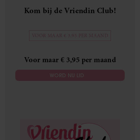
Kom bij de Vriendin Club!
VOOR MAAR € 3,95 PER MAAND
Voor maar € 3,95 per maand
WORD NU LID