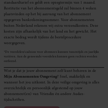
standaardtarief en geldt een opzegtermijn van 1 maand.
Restitutie van het abonnementsgeld zal binnen 4 weken
plaatsvinden op het bij aanvang van het abonnement
opgegeven bankrekeningnummer. Voor abonnementen
buiten Nederland rekenen wij extra verzendkosten. Deze
kosten zijn afhankelijk van het land en het gewicht. Het
exacte bedrag wordt tijdens de bestelprocedure
weergegeven.
*De voordelen/cadeaus voor abonnees kunnen tussentijds en jaarlijks
variëren. Aan de genoemde voordelen kunnen geen rechten worden
ontleend.
Wist je dat je jouw abonnement zelf kunt beheren in de
Mijn Abonnementen Omgeving
? Snel, makkelijk en
wanneer het jou uitkomt. In deze veilige omgeving is alles
overzichtelijk en persoonlijk afgestemd op jouw
abonnement(en) van Vriendin én andere Audax-
tijdschriften.