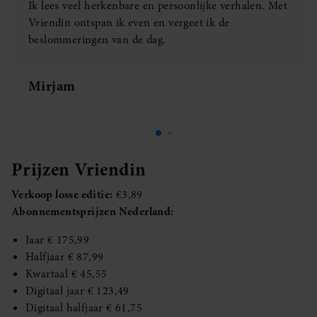
Ik lees veel herkenbare en persoonlijke verhalen. Met
Vriendin ontspan ik even en vergeet ik de
beslommeringen van de dag.
Mirjam
Prijzen Vriendin
Verkoop losse editie:
€3,89
Abonnementsprijzen Nederland:
Jaar € 175,99
Halfjaar € 87,99
Kwartaal € 45,55
Digitaal jaar € 123,49
Digitaal halfjaar € 61,75