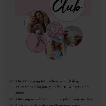
Direct toegang tot exclusieve verhalen,
vriendinnen bij jou in de buurt, winacties én
meer
Ontvang wekelijks een clubupdate in je mailbox
Korting in de webshop
Shopjefavoriet.nl