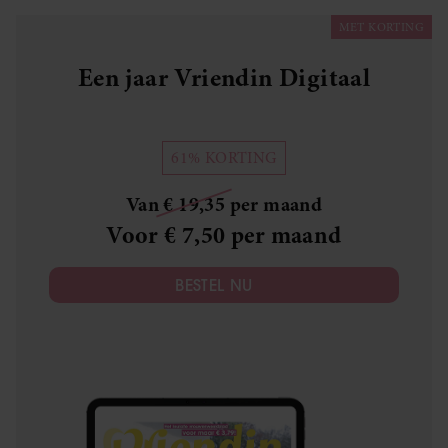
MET KORTING
Een jaar Vriendin Digitaal
61% KORTING
Van € 19,35 per maand
Voor € 7,50 per maand
BESTEL NU