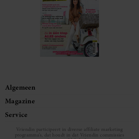
Algemeen
Magazine
Service
Vriendin participeert in diverse affiliate marketing
programma’s, dat houdt in dat Vriendin commissies