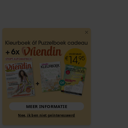
MEER INFORMATIE
Nee, ik ben niet geïnteresseerd