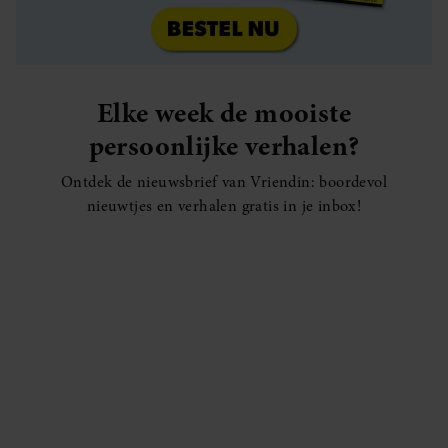
Elke week de mooiste
persoonlijke verhalen?
Ontdek de nieuwsbrief van Vriendin: boordevol
nieuwtjes en verhalen gratis in je inbox!