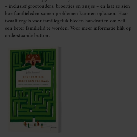
– inclusief grootouders, broertjes en zusjes – en laat ze zien
hoe familieleden samen problemen kunnen oplossen. Haar
twaalf regels voor familiegeluk bieden handvatten om zelf
een beter familielid te worden. Voor meer informatie klik op
onderstaande button.