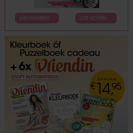
ABONNEREN
LOS KOPEN