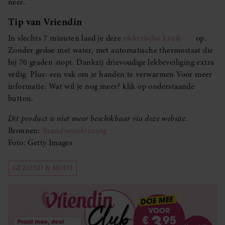
neer.
Tip van Vriendin
In slechts 7 minuten laad je deze
elektrische kruik
op.
Zonder gedoe met water, met automatische thermostaat die
bij 70 graden stopt. Dankzij drievoudige lekbeveiliging extra
veilig. Plus: een vak om je handen te verwarmen Voor meer
informatie. Wat wil je nog meer? klik op onderstaande
button.
Dit product is niet meer beschikbaar via deze website.
Bronnen:
Brandwondenzorg
Foto: Getty Images
GEZOND & MOOI