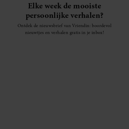
Elke week de mooiste
persoonlijke verhalen?
Ontdek de nieuwsbrief van Vriendin: boordevol
nieuwtjes en verhalen gratis in je inbox!