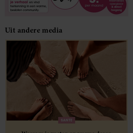
Uit andere media
SANTE