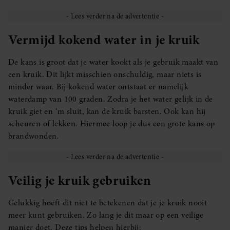
Vermijd kokend water in je kruik
De kans is groot dat je water kookt als je gebruik maakt van
een kruik. Dit lijkt misschien onschuldig, maar niets is
minder waar. Bij kokend water ontstaat er namelijk
waterdamp van 100 graden. Zodra je het water gelijk in de
kruik giet en ‘m sluit, kan de kruik barsten. Ook kan hij
scheuren of lekken. Hiermee loop je dus een grote kans op
brandwonden.
Veilig je kruik gebruiken
Gelukkig hoeft dit niet te betekenen dat je je kruik nooit
meer kunt gebruiken. Zo lang je dit maar op een veilige
manier doet. Deze tips helpen hierbij: