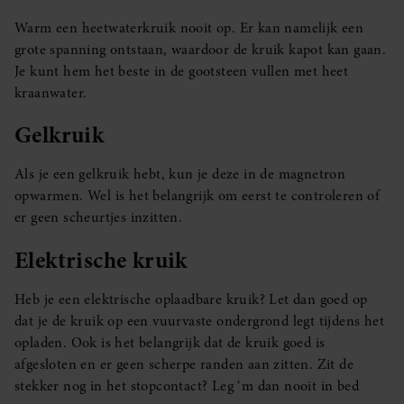
Warm een heetwaterkruik nooit op. Er kan namelijk een
grote spanning ontstaan, waardoor de kruik kapot kan gaan.
Je kunt hem het beste in de gootsteen vullen met heet
kraanwater.
Gelkruik
Als je een gelkruik hebt, kun je deze in de magnetron
opwarmen. Wel is het belangrijk om eerst te controleren of
er geen scheurtjes inzitten.
Elektrische kruik
Heb je een elektrische oplaadbare kruik? Let dan goed op
dat je de kruik op een vuurvaste ondergrond legt tijdens het
opladen. Ook is het belangrijk dat de kruik goed is
afgesloten en er geen scherpe randen aan zitten. Zit de
stekker nog in het stopcontact? Leg ‘m dan nooit in bed