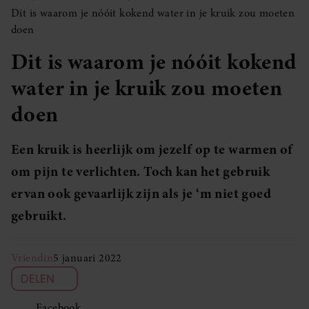
Dit is waarom je nóóit kokend water in je kruik zou moeten
doen
Dit is waarom je nóóit kokend
water in je kruik zou moeten
doen
Een kruik is heerlijk om jezelf op te warmen of
om pijn te verlichten. Toch kan het gebruik
ervan ook gevaarlijk zijn als je ‘m niet goed
gebruikt.
Vriendin
5 januari 2022
DELEN
Facebook