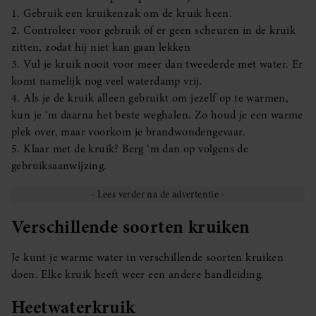
1. Gebruik een kruikenzak om de kruik heen.
2. Controleer voor gebruik of er geen scheuren in de kruik
zitten, zodat hij niet kan gaan lekken
3. Vul je kruik nooit voor meer dan tweederde met water. Er
komt namelijk nog veel waterdamp vrij.
4. Als je de kruik alleen gebruikt om jezelf op te warmen,
kun je ‘m daarna het beste weghalen. Zo houd je een warme
plek over, maar voorkom je brandwondengevaar.
5. Klaar met de kruik? Berg ‘m dan op volgens de
gebruiksaanwijzing.
Verschillende soorten kruiken
Je kunt je warme water in verschillende soorten kruiken
doen. Elke kruik heeft weer een andere handleiding.
Heetwaterkruik