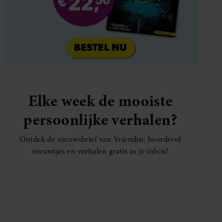
Elke week de mooiste
persoonlijke verhalen?
Ontdek de nieuwsbrief van Vriendin: boordevol
nieuwtjes en verhalen gratis in je inbox!