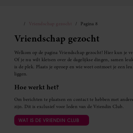
Vriendschap gezocht
Pagina 8
Vriendschap gezocht
Welkom op de pagina Vriendschap gezocht! Hier kun je vro
Of je nu wilt kletsen over de dagelijkse dingen, samen leuk
is de plek. Plaats je oproep en wie weet ontmoet je een 
liggen.
Hoe werkt het?
Om berichten te plaatsen en contact te hebben met andere
zijn. Dit is exclusief voor leden van de Vriendin Club.
WAT IS DE VRIENDIN CLUB