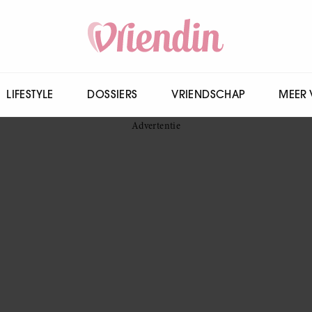
LIFESTYLE
DOSSIERS
VRIENDSCHAP
MEER 