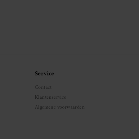
Service
Contact
Klantenservice
Algemene voorwaarden