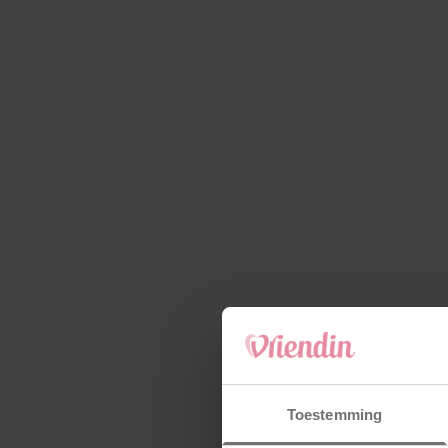
Toestemming