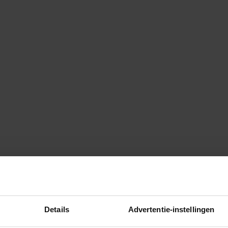
Details
Advertentie-instellingen