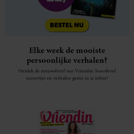
Elke week de mooiste
persoonlijke verhalen?
Ontdek de nieuwsbrief van Vriendin: boordevol
nieuwtjes en verhalen gratis in je inbox!