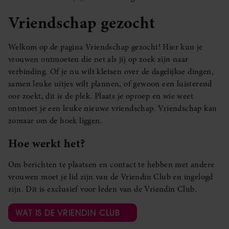
Vriendschap gezocht
Welkom op de pagina Vriendschap gezocht! Hier kun je
vrouwen ontmoeten die net als jij op zoek zijn naar
verbinding. Of je nu wilt kletsen over de dagelijkse dingen,
samen leuke uitjes wilt plannen, of gewoon een luisterend
oor zoekt, dit is de plek. Plaats je oproep en wie weet
ontmoet je een leuke nieuwe vriendschap. Vriendschap kan
zomaar om de hoek liggen.
Hoe werkt het?
Om berichten te plaatsen en contact te hebben met andere
vrouwen moet je lid zijn van de Vriendin Club en ingelogd
zijn. Dit is exclusief voor leden van de Vriendin Club.
WAT IS DE VRIENDIN CLUB