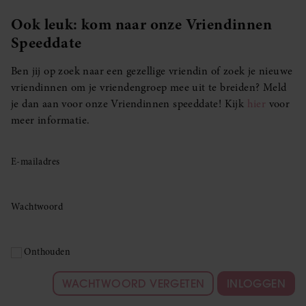
Ook leuk: kom naar onze Vriendinnen
Speeddate
Ben jij op zoek naar een gezellige vriendin of zoek je nieuwe
vriendinnen om je vriendengroep mee uit te breiden? Meld
je dan aan voor onze Vriendinnen speeddate! Kijk
hier
voor
meer informatie.
E-mailadres
Wachtwoord
Onthouden
WACHTWOORD VERGETEN
INLOGGEN