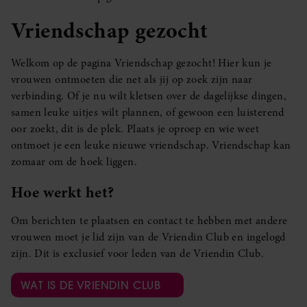
Vriendschap gezocht
Welkom op de pagina Vriendschap gezocht! Hier kun je
vrouwen ontmoeten die net als jij op zoek zijn naar
verbinding. Of je nu wilt kletsen over de dagelijkse dingen,
samen leuke uitjes wilt plannen, of gewoon een luisterend
oor zoekt, dit is de plek. Plaats je oproep en wie weet
ontmoet je een leuke nieuwe vriendschap. Vriendschap kan
zomaar om de hoek liggen.
Hoe werkt het?
Om berichten te plaatsen en contact te hebben met andere
vrouwen moet je lid zijn van de Vriendin Club en ingelogd
zijn. Dit is exclusief voor leden van de Vriendin Club.
WAT IS DE VRIENDIN CLUB