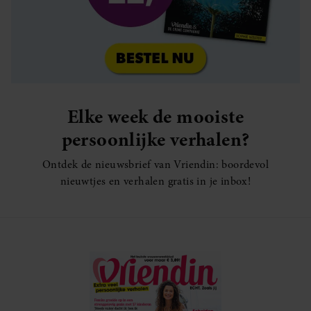
Elke week de mooiste
persoonlijke verhalen?
Ontdek de nieuwsbrief van Vriendin: boordevol
nieuwtjes en verhalen gratis in je inbox!