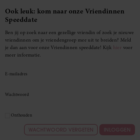
Ook leuk: kom naar onze Vriendinnen
Speeddate
Ben jij op zoek naar een gezellige vriendin of zoek je nieuwe
vriendinnen om je vriendengroep mee uit te breiden? Meld
je dan aan voor onze Vriendinnen speeddate! Kijk
hier
voor
meer informatie.
E-mailadres
Wachtwoord
Onthouden
WACHTWOORD VERGETEN
INLOGGEN