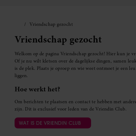
Vriendschap gezocht
Vriendschap gezocht
Welkom op de pagina Vriendschap gezocht! Hier kun je vro
Of je nu wilt kletsen over de dagelijkse dingen, samen leuk
is de plek. Plaats je oproep en wie weet ontmoet je een 
liggen.
Hoe werkt het?
Om berichten te plaatsen en contact te hebben met andere
zijn. Dit is exclusief voor leden van de Vriendin Club.
WAT IS DE VRIENDIN CLUB