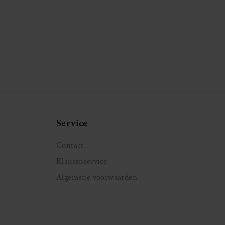
Service
Contact
Klantenservice
Algemene voorwaarden