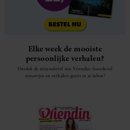
Elke week de mooiste
persoonlijke verhalen?
Ontdek de nieuwsbrief van Vriendin: boordevol
nieuwtjes en verhalen gratis in je inbox!