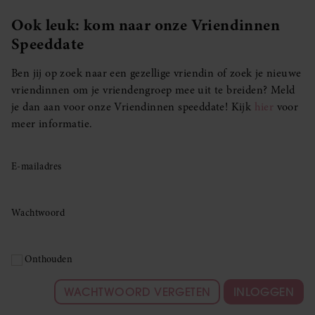
Ook leuk: kom naar onze Vriendinnen
Speeddate
Ben jij op zoek naar een gezellige vriendin of zoek je nieuwe
vriendinnen om je vriendengroep mee uit te breiden? Meld
je dan aan voor onze Vriendinnen speeddate! Kijk
hier
voor
meer informatie.
E-mailadres
Wachtwoord
Onthouden
WACHTWOORD VERGETEN
INLOGGEN