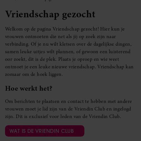
Vriendschap gezocht
Welkom op de pagina Vriendschap gezocht! Hier kun je
vrouwen ontmoeten die net als jij op zoek zijn naar
verbinding. Of je nu wilt kletsen over de dagelijkse dingen,
samen leuke uitjes wilt plannen, of gewoon een luisterend
oor zoekt, dit is de plek. Plaats je oproep en wie weet
ontmoet je een leuke nieuwe vriendschap. Vriendschap kan
zomaar om de hoek liggen.
Hoe werkt het?
Om berichten te plaatsen en contact te hebben met andere
vrouwen moet je lid zijn van de Vriendin Club en ingelogd
zijn. Dit is exclusief voor leden van de Vriendin Club.
WAT IS DE VRIENDIN CLUB