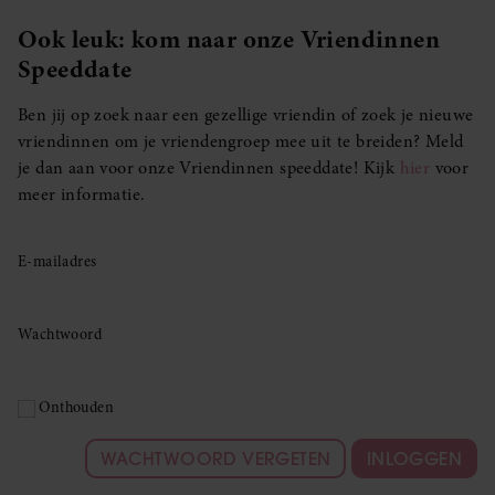
Ook leuk: kom naar onze Vriendinnen
Speeddate
Ben jij op zoek naar een gezellige vriendin of zoek je nieuwe
vriendinnen om je vriendengroep mee uit te breiden? Meld
je dan aan voor onze Vriendinnen speeddate! Kijk
hier
voor
meer informatie.
E-mailadres
Wachtwoord
Onthouden
WACHTWOORD VERGETEN
INLOGGEN