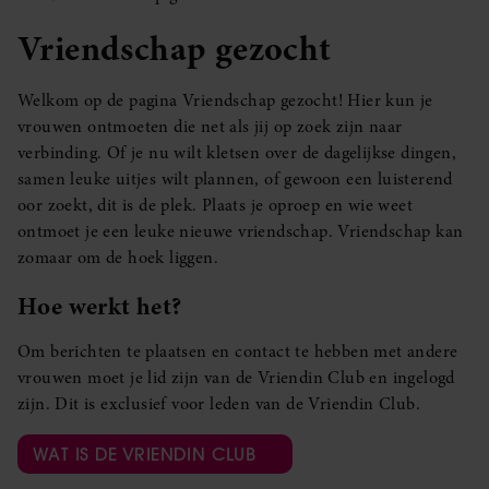
Vriendschap gezocht
Welkom op de pagina Vriendschap gezocht! Hier kun je
vrouwen ontmoeten die net als jij op zoek zijn naar
verbinding. Of je nu wilt kletsen over de dagelijkse dingen,
samen leuke uitjes wilt plannen, of gewoon een luisterend
oor zoekt, dit is de plek. Plaats je oproep en wie weet
ontmoet je een leuke nieuwe vriendschap. Vriendschap kan
zomaar om de hoek liggen.
Hoe werkt het?
Om berichten te plaatsen en contact te hebben met andere
vrouwen moet je lid zijn van de Vriendin Club en ingelogd
zijn. Dit is exclusief voor leden van de Vriendin Club.
WAT IS DE VRIENDIN CLUB