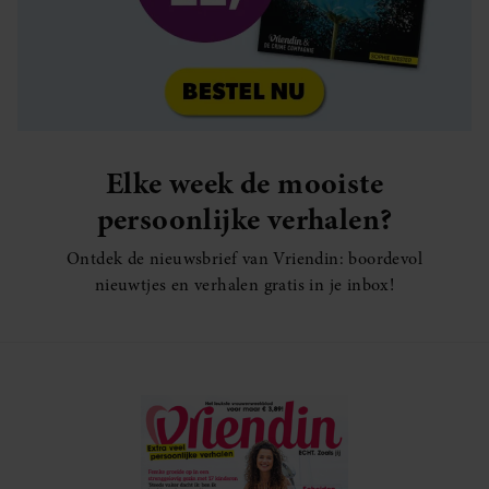
Elke week de mooiste
persoonlijke verhalen?
Ontdek de nieuwsbrief van Vriendin: boordevol
nieuwtjes en verhalen gratis in je inbox!