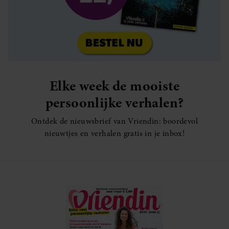
Elke week de mooiste
persoonlijke verhalen?
Ontdek de nieuwsbrief van Vriendin: boordevol
nieuwtjes en verhalen gratis in je inbox!