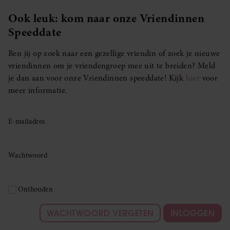
Ook leuk: kom naar onze Vriendinnen
Speeddate
Ben jij op zoek naar een gezellige vriendin of zoek je nieuwe
vriendinnen om je vriendengroep mee uit te breiden? Meld
je dan aan voor onze Vriendinnen speeddate! Kijk
hier
voor
meer informatie.
E-mailadres
Wachtwoord
Onthouden
WACHTWOORD VERGETEN
INLOGGEN