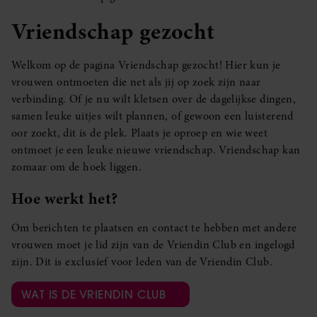
Vriendschap gezocht
Welkom op de pagina Vriendschap gezocht! Hier kun je
vrouwen ontmoeten die net als jij op zoek zijn naar
verbinding. Of je nu wilt kletsen over de dagelijkse dingen,
samen leuke uitjes wilt plannen, of gewoon een luisterend
oor zoekt, dit is de plek. Plaats je oproep en wie weet
ontmoet je een leuke nieuwe vriendschap. Vriendschap kan
zomaar om de hoek liggen.
Hoe werkt het?
Om berichten te plaatsen en contact te hebben met andere
vrouwen moet je lid zijn van de Vriendin Club en ingelogd
zijn. Dit is exclusief voor leden van de Vriendin Club.
WAT IS DE VRIENDIN CLUB