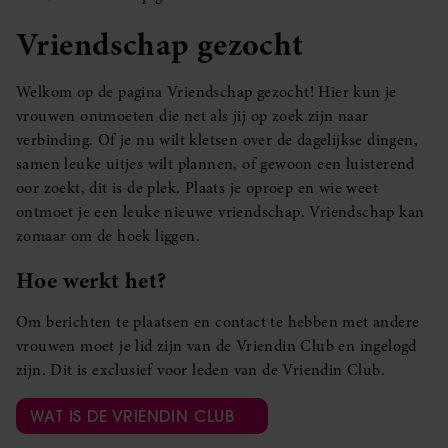
Vriendschap gezocht
Welkom op de pagina Vriendschap gezocht! Hier kun je
vrouwen ontmoeten die net als jij op zoek zijn naar
verbinding. Of je nu wilt kletsen over de dagelijkse dingen,
samen leuke uitjes wilt plannen, of gewoon een luisterend
oor zoekt, dit is de plek. Plaats je oproep en wie weet
ontmoet je een leuke nieuwe vriendschap. Vriendschap kan
zomaar om de hoek liggen.
Hoe werkt het?
Om berichten te plaatsen en contact te hebben met andere
vrouwen moet je lid zijn van de Vriendin Club en ingelogd
zijn. Dit is exclusief voor leden van de Vriendin Club.
WAT IS DE VRIENDIN CLUB