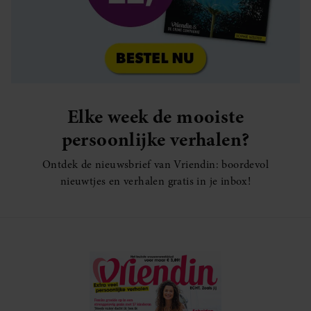
Elke week de mooiste
persoonlijke verhalen?
Ontdek de nieuwsbrief van Vriendin: boordevol
nieuwtjes en verhalen gratis in je inbox!