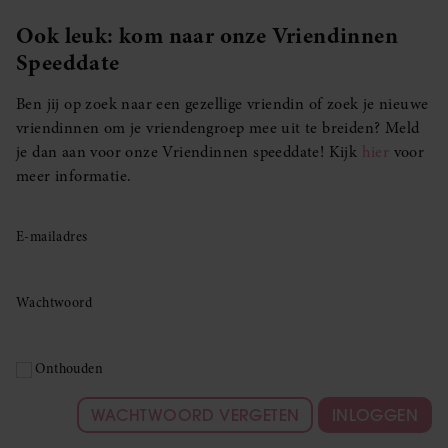
Ook leuk: kom naar onze Vriendinnen
Speeddate
Ben jij op zoek naar een gezellige vriendin of zoek je nieuwe
vriendinnen om je vriendengroep mee uit te breiden? Meld
je dan aan voor onze Vriendinnen speeddate! Kijk
hier
voor
meer informatie.
E-mailadres
Wachtwoord
Onthouden
WACHTWOORD VERGETEN
INLOGGEN