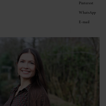
Pinterest
WhatsApp
E-mail