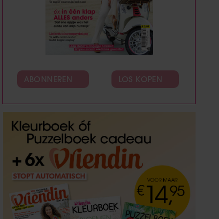
ABONNEREN
LOS KOPEN