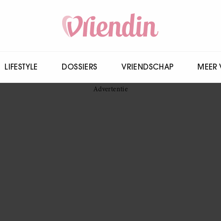
LIFESTYLE
DOSSIERS
VRIENDSCHAP
MEER 