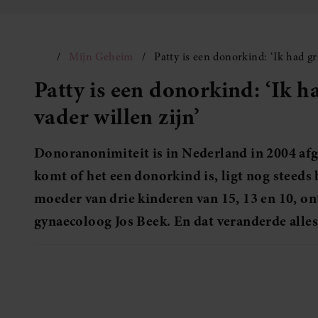
Mijn Geheim
Patty is een donorkind: ‘Ik had gr
Patty is een donorkind: ‘Ik 
vader willen zijn’
Donoranonimiteit is in Nederland in 2004 afge
komt of het een donorkind is, ligt nog steeds 
moeder van drie kinderen van 15, 13 en 10, on
gynaecoloog Jos Beek. En dat veranderde alles