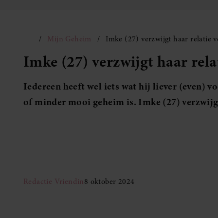
Mijn Geheim
Imke (27) verzwijgt haar relatie 
Imke (27) verzwijgt haar rela
Iedereen heeft wel iets wat hij liever (even) v
of minder mooi geheim is. Imke (27) verzwijgt
Redactie Vriendin
8 oktober 2024