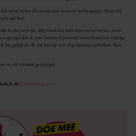
 dat mijn vader dit nooit zou kunnen verkroppen. Maar hij
toch dol ben.
ork in de steel zit. Hij vond het niet fijn om te horen, maar
leens gezegd dat ik niet honderd procent voor hem kies zolang
t hij gelijk in. Ik zal het op een dag moeten vertellen. Hoe
en in dit verhaal gewijzigd.
bekijk de
Facebook-pagina
.