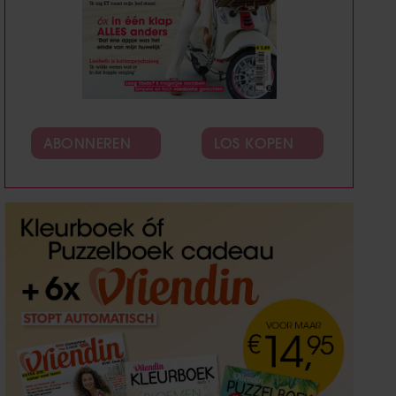
ABONNEREN
LOS KOPEN