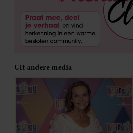
Uit andere media