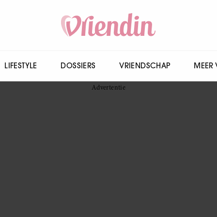
LIFESTYLE
DOSSIERS
VRIENDSCHAP
MEER 