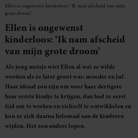
Ellen is ongewenst kinderloos: ‘Ik nam afscheid van mijn
grote droom’
Ellen is ongewenst
kinderloos: ‘Ik nam afscheid
van mijn grote droom’
Als jong meisje wist Ellen al wat ze wilde
worden als ze later groot was: moeder en juf.
Haar ideaal zou zijn om voor haar dertigste
haar eerste kindje te krijgen, dan had ze eerst
tijd om te werken en zichzelf te ontwikkelen en
kon ze zich daarna helemaal aan de kinderen
wijden. Het zou anders lopen.