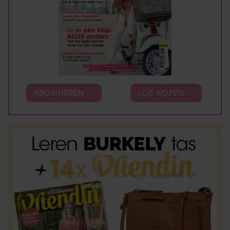
ABONNEREN
LOS KOPEN