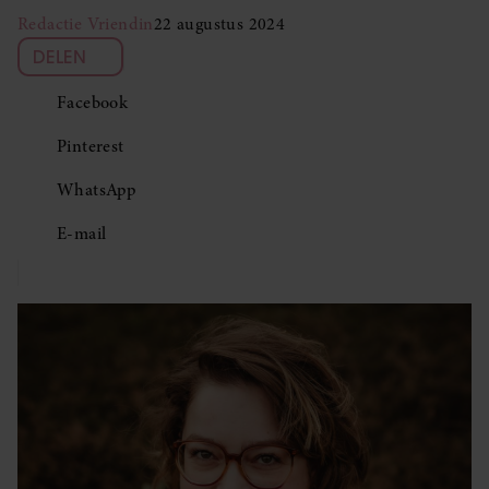
Redactie Vriendin
22 augustus 2024
DELEN
Facebook
Pinterest
WhatsApp
E-mail