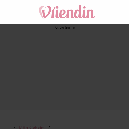
Mijn Geheim