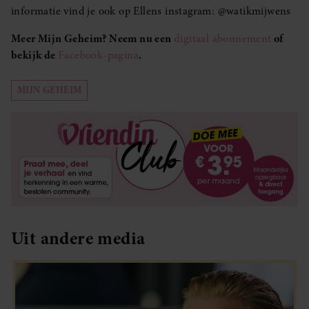
informatie vind je ook op Ellens instagram: @watikmijwens
Meer Mijn Geheim? Neem nu een
digitaal abonnement
of
bekijk de
Facebook-pagina
.
MIJN GEHEIM
Uit andere media