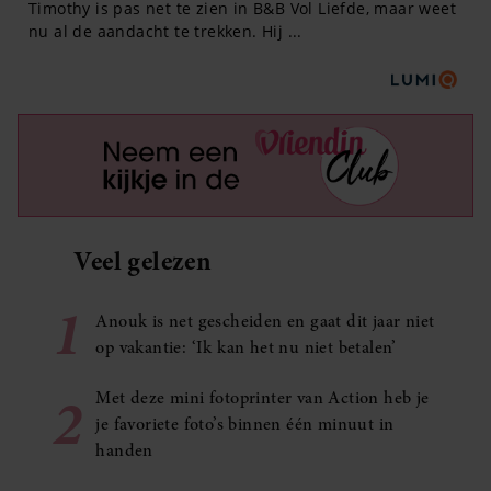
Veel gelezen
1
Anouk is net gescheiden en gaat dit jaar niet
op vakantie: ‘Ik kan het nu niet betalen’
2
Met deze mini fotoprinter van Action heb je
je favoriete foto’s binnen één minuut in
handen