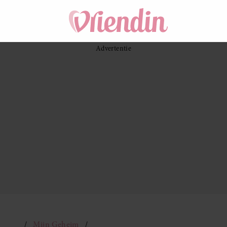
Mijn Geheim