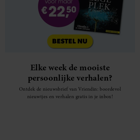
Elke week de mooiste
persoonlijke verhalen?
Ontdek de nieuwsbrief van Vriendin: boordevol
nieuwtjes en verhalen gratis in je inbox!