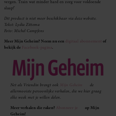
vergen. Train wat minder hard en zorg voor voldoende
slaap!’
Dit product is niet meer beschikbaar via deze website.
Tekst: Lydia Zittema
Foto: Michel Campfens
Meer Mijn Geheim? Neem nu een
digitaal abonnement
of
bekijk de
Facebook-pagina
.
Net als Vriendin brengt ook
Mijn Geheim
de
allermooiste persoonlijke verhalen, die we hier graag
elke week met je willen delen.
Meer verhalen die raken?
Abonneer je
op Mijn
Geheim!