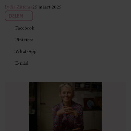
Lydia Zittema
25 maart 2025
DELEN
Facebook
Pinterest
WhatsApp
E-mail