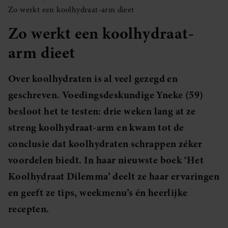
Zo werkt een koolhydraat-arm dieet
Zo werkt een koolhydraat-
arm dieet
Over koolhydraten is al veel gezegd en
geschreven. Voedingsdeskundige Yneke (59)
besloot het te testen: drie weken lang at ze
streng koolhydraat-arm en kwam tot de
conclusie dat koolhydraten schrappen zéker
voordelen biedt. In haar nieuwste boek ‘Het
Koolhydraat Dilemma’ deelt ze haar ervaringen
en geeft ze tips, weekmenu’s én heerlijke
recepten.