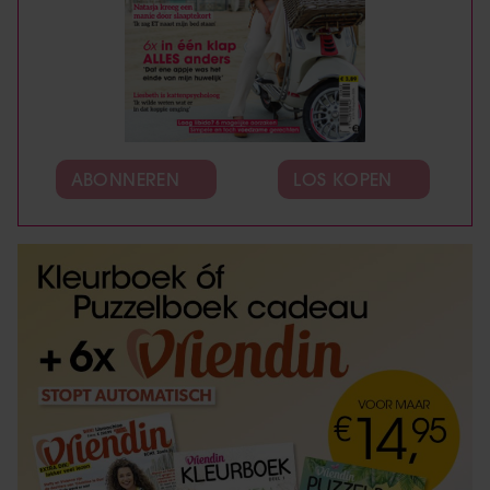
ABONNEREN
LOS KOPEN