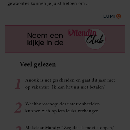
Veel gelezen
1
Anouk is net gescheiden en gaat dit jaar niet
op vakantie: ‘Ik kan het nu niet betalen’
2
Weekhoroscoop: deze sterrenbeelden
kunnen zich op iets leuks verheugen
Makelaar Mandy: ‘‘Zeg dat ik moet stoppen,’