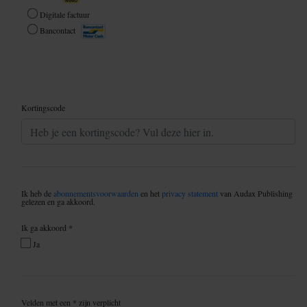
gebruiken.