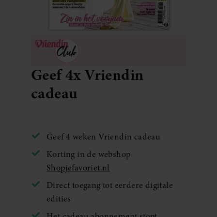
Geef 4x Vriendin
cadeau
Geef 4 weken Vriendin cadeau
Korting in de webshop
Shopjefavoriet.nl
Direct toegang tot eerdere digitale
edities
Het cadeau abonnement stopt