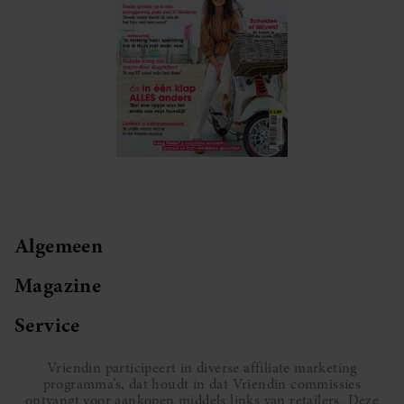
Algemeen
Magazine
Service
Vriendin participeert in diverse affiliate marketing
programma’s, dat houdt in dat Vriendin commissies
ontvangt voor aankopen middels links van retailers. Deze