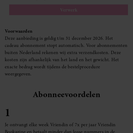
Voorwaarden
Deze aanbieding is geldig t/m 31 december 2026. Het
cadeau abonnement stopt automatisch. Voor abonnementen
buiten Nederland rekenen wij extra verzendkosten. Deze
kosten zijn afhankelijk van het land en het gewicht. Het
exacte bedrag wordt tijdens de bestelprocedure
weergegeven.
Abonneevoordelen
1
Je ontvangt elke week Vriendin of 7x per jaar Vriendin
Bookazine en betaalt minder dan losse nummers in de