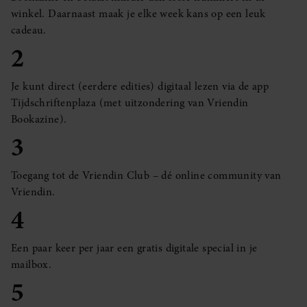
winkel. Daarnaast maak je elke week kans op een leuk
cadeau.
2
Je kunt direct (eerdere edities) digitaal lezen via de app
Tijdschriftenplaza (met uitzondering van Vriendin
Bookazine).
3
Toegang tot de Vriendin Club – dé online community van
Vriendin.
4
Een paar keer per jaar een gratis digitale special in je
mailbox.
5