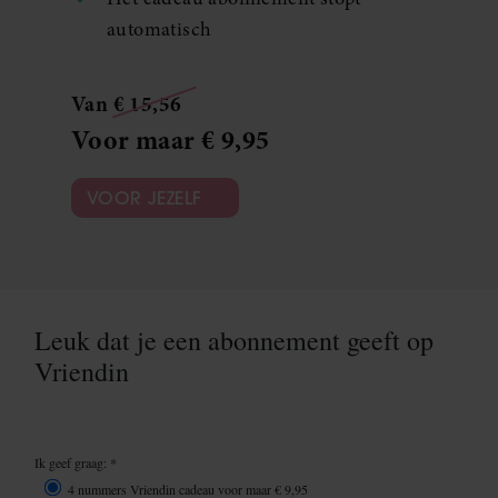
automatisch
Van € 15,56
Voor maar € 9,95
VOOR JEZELF